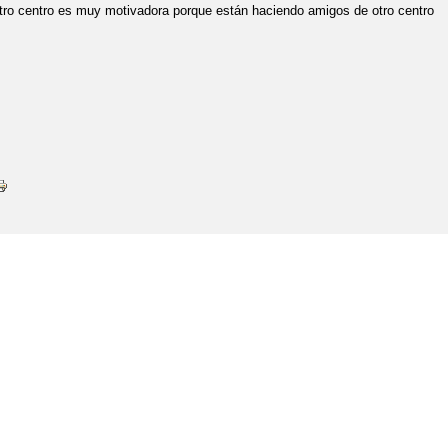
ro centro es muy motivadora porque están haciendo amigos de otro centro