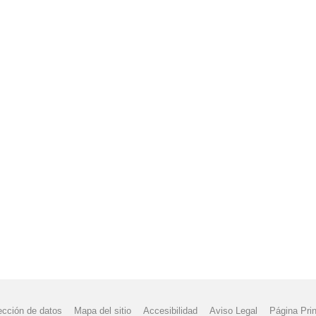
ección de datos
Mapa del sitio
Accesibilidad
Aviso Legal
Página Prin